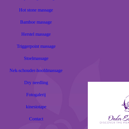
Hot stone massage
Bamboe massage
Herstel massage
Triggerpoint massage
Stoelmassage
Nek-schouder-hoofdmassage
Dry needling
Fotogalerij
kinesiotape
Contact